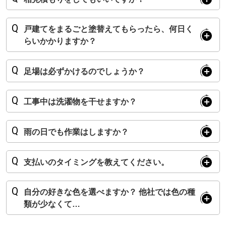
戸建てをまるごと塗替えてもらったら、何日く
らいかかりますか？
足場は必ずかけるのでしょうか？
工事中は洗濯物を干せますか？
雨の日でも作業はしますか？
支払いのタイミングを教えてください。
自分の好きな色を選べますか？ 他社では色の種
類が少なくて…