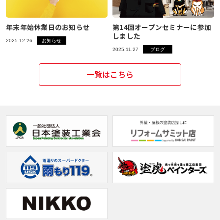
年末年始休業日のお知らせ
第14回オープンセミナーに参加
しました
2025.12.26
お知らせ
2025.11.27
ブログ
一覧はこちら