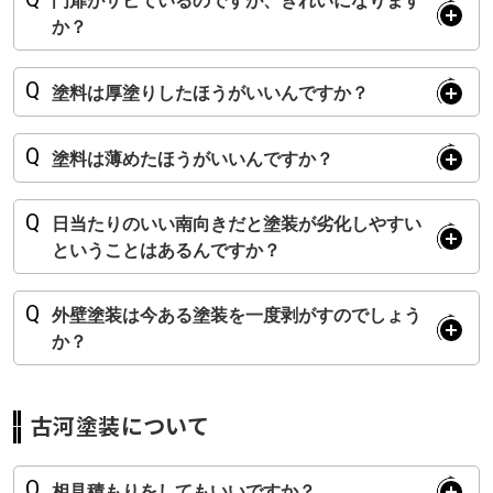
門扉がサビているのですが、きれいになります
か？
塗料は厚塗りしたほうがいいんですか？
塗料は薄めたほうがいいんですか？
日当たりのいい南向きだと塗装が劣化しやすい
ということはあるんですか？
外壁塗装は今ある塗装を一度剥がすのでしょう
か？
古河塗装について
相見積もりをしてもいいですか？