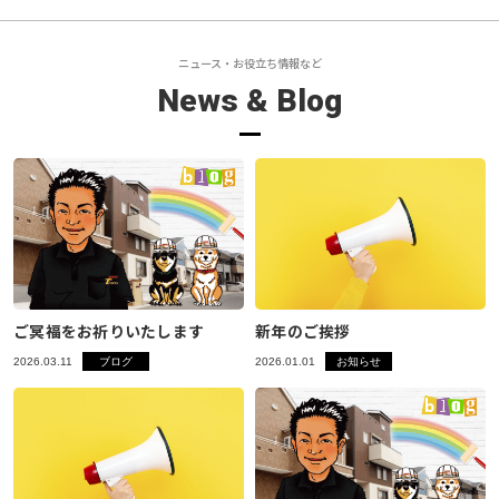
ニュース・お役立ち情報など
News & Blog
ご冥福をお祈りいたします
新年のご挨拶
2026.03.11
ブログ
2026.01.01
お知らせ