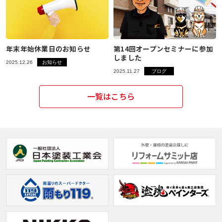
年末年始休業日のお知らせ
第14回オープンセミナーに参加
しました
2025.12.26
お知らせ
2025.11.27
ブログ
一覧はこちら