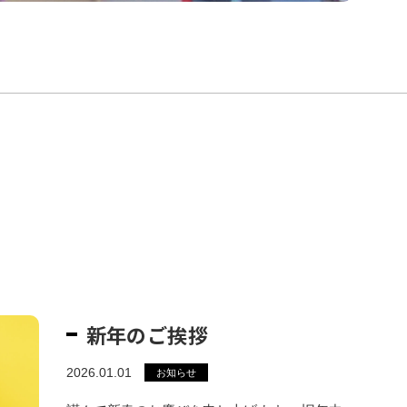
新年のご挨拶
2026.01.01
お知らせ