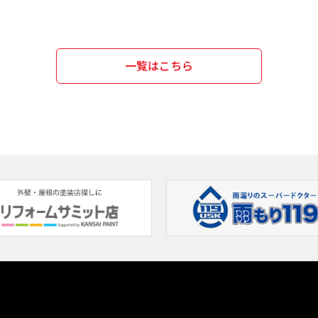
一覧はこちら