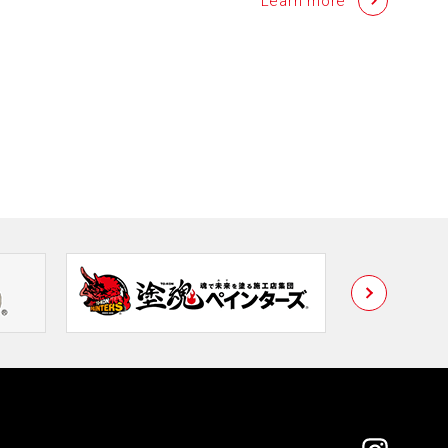
Learn more