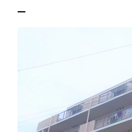
店舗
その他
会社概要
ブログ
採用情報
お問い合わせ
プライバシーポリシー