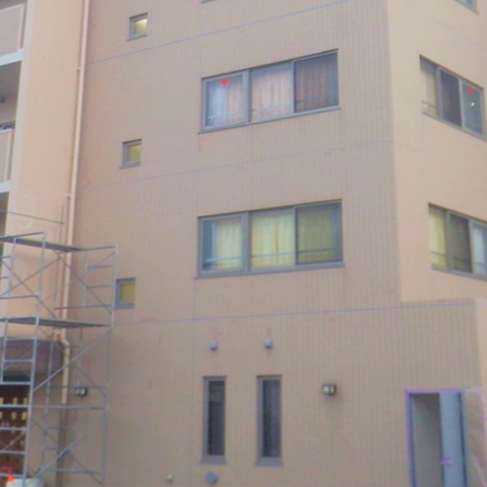
受付時間 / 8：30 ～ 18：00