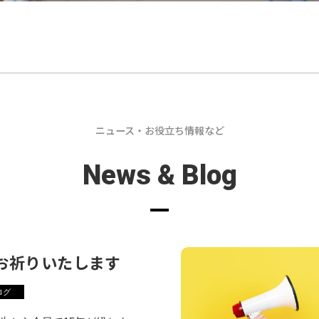
ニュース・お役立ち情報など
News & Blog
お祈りいたします
ログ