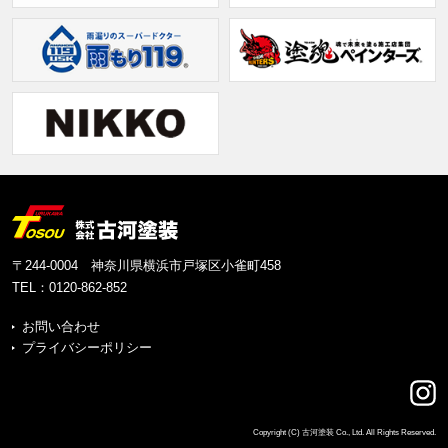
〒244-0004 神奈川県横浜市戸塚区小雀町458
TEL：
0120-862-852
お問い合わせ
プライバシーポリシー
Copyright (C) 古河塗装 Co., Ltd. All Rights Reserved.