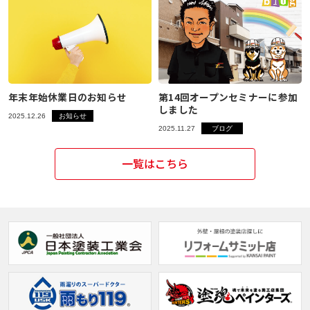
年末年始休業日のお知らせ
第14回オープンセミナーに参加
しました
2025.12.26
お知らせ
2025.11.27
ブログ
一覧はこちら