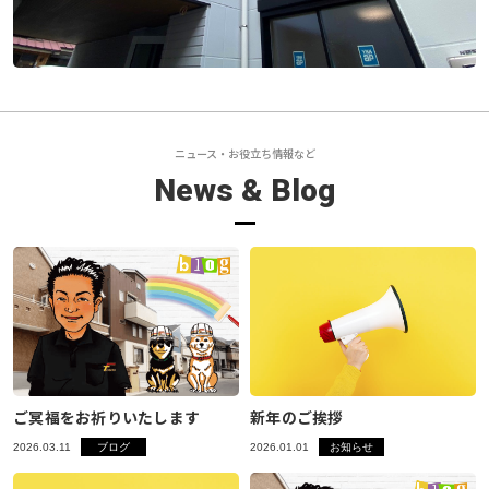
閉じる
ニュース・お役立ち情報など
News & Blog
ご冥福をお祈りいたします
新年のご挨拶
2026.03.11
ブログ
2026.01.01
お知らせ