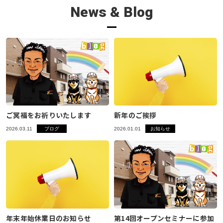
News & Blog
ご冥福をお祈りいたします
新年のご挨拶
2026.03.11
ブログ
2026.01.01
お知らせ
年末年始休業日のお知らせ
第14回オープンセミナーに参加