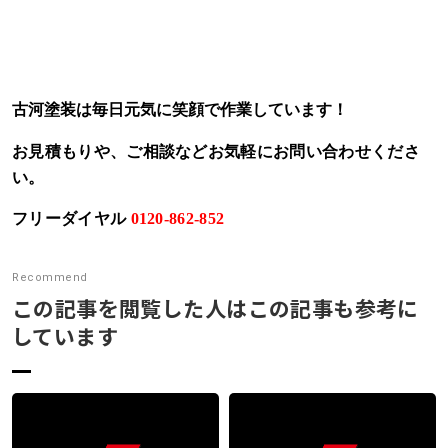
閉じる
古河塗装は毎日元気に笑顔で作業しています！
お見積もりや、ご相談などお気軽にお問い合わせくださ
い。
フリーダイヤル
0120-862-852
Recommend
この記事を閲覧した人はこの記事も参考に
しています