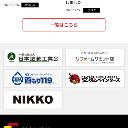
しました
2025.12.26
お知らせ
2025.11.27
ブログ
一覧はこちら